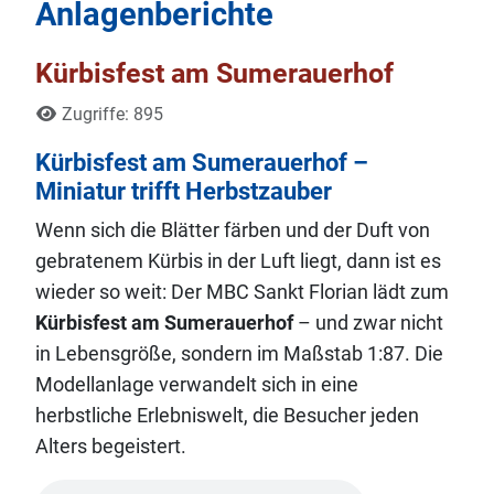
Anlagenberichte
Kürbisfest am Sumerauerhof
Details
Zugriffe: 895
Kürbisfest am Sumerauerhof –
Miniatur trifft Herbstzauber
Wenn sich die Blätter färben und der Duft von
gebratenem Kürbis in der Luft liegt, dann ist es
wieder so weit: Der MBC Sankt Florian lädt zum
Kürbisfest am Sumerauerhof
– und zwar nicht
in Lebensgröße, sondern im Maßstab 1:87. Die
Modellanlage verwandelt sich in eine
herbstliche Erlebniswelt, die Besucher jeden
Alters begeistert.