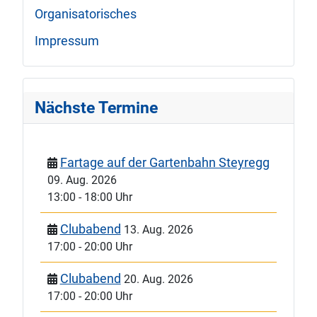
Organisatorisches
Impressum
Nächste Termine
Fartage auf der Gartenbahn Steyregg
09. Aug. 2026
13:00
-
18:00 Uhr
Clubabend
13. Aug. 2026
17:00
-
20:00 Uhr
Clubabend
20. Aug. 2026
17:00
-
20:00 Uhr