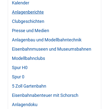
Kalender
Anlagenberichte
Clubgeschichten
Presse und Medien
Anlagenbau und Modellbahntechnik
Eisenbahnmuseen und Museumsbahnen
Modellbahnclubs
Spur H0
Spur 0
5 Zoll Gartenbahn
Eisenbahnabenteuer mit Schorsch
Anlagendoku