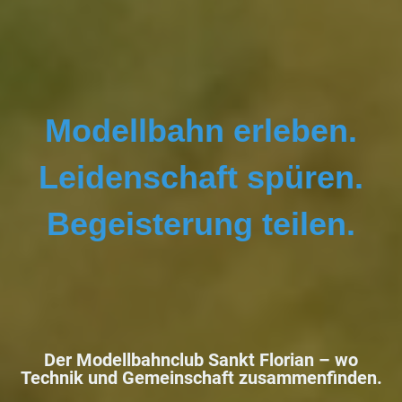
Modellbahn erleben.
Leidenschaft spüren.
Begeisterung teilen.
Der Modellbahnclub Sankt Florian –
wo
Technik und Gemeinschaft zusammenfinden.