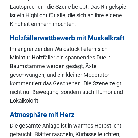
Lautsprechern die Szene belebt. Das Ringelspiel
ist ein Highlight für alle, die sich an ihre eigene
Kindheit erinnern möchten.
Holzfällerwettbewerb mit Muskelkraft
Im angrenzenden Waldstück liefern sich
Miniatur-Holzfäller ein spannendes Duell:
Baumstämme werden gesägt, Äxte
geschwungen, und ein kleiner Moderator
kommentiert das Geschehen. Die Szene zeigt
nicht nur Bewegung, sondern auch Humor und
Lokalkolorit.
Atmosphäre mit Herz
Die gesamte Anlage ist in warmes Herbstlicht
getaucht. Blätter rascheln, Kürbisse leuchten,