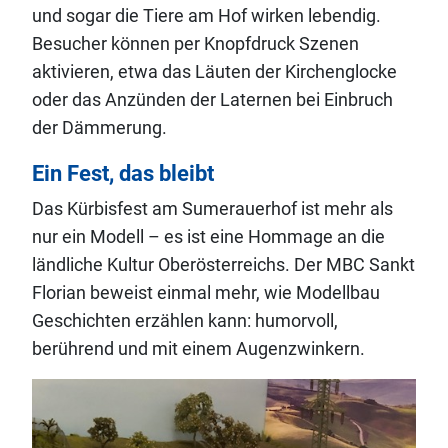
und sogar die Tiere am Hof wirken lebendig.
Besucher können per Knopfdruck Szenen
aktivieren, etwa das Läuten der Kirchenglocke
oder das Anzünden der Laternen bei Einbruch
der Dämmerung.
Ein Fest, das bleibt
Das Kürbisfest am Sumerauerhof ist mehr als
nur ein Modell – es ist eine Hommage an die
ländliche Kultur Oberösterreichs. Der MBC Sankt
Florian beweist einmal mehr, wie Modellbau
Geschichten erzählen kann: humorvoll,
berührend und mit einem Augenzwinkern.