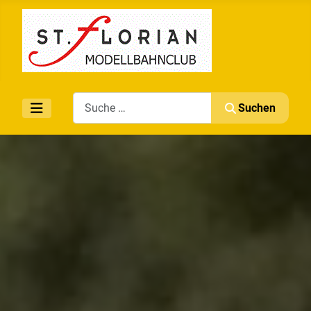
Search
Suchen