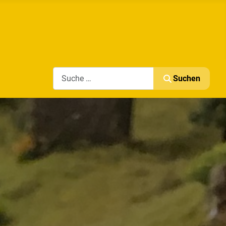
Search
Suchen