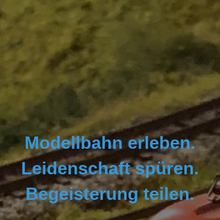
Modellbahn erleben.
Leidenschaft spüren.
Begeisterung teilen.