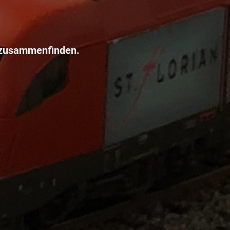
 zusammenfinden.