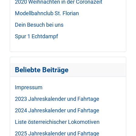
2020 Weihnachten in der Coronazeit
Modellbahnclub St. Florian
Dein Besuch bei uns
Spur 1 Echtdampf
Beliebte Beiträge
Impressum
2023 Jahreskalender und Fahrtage
2024 Jahreskalender und Fahrtage
Liste österreichischer Lokomotiven
2025 Jahreskalender und Fahrtage