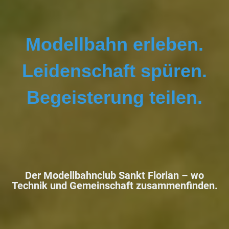
Modellbahn erleben.
Leidenschaft spüren.
Begeisterung teilen.
Der Modellbahnclub Sankt Florian –
wo
Technik und Gemeinschaft zusammenfinden.