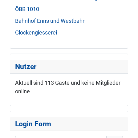
ÖBB 1010
Bahnhof Enns und Westbahn
Glockengiesserei
Nutzer
Aktuell sind 113 Gäste und keine Mitglieder
online
Login Form