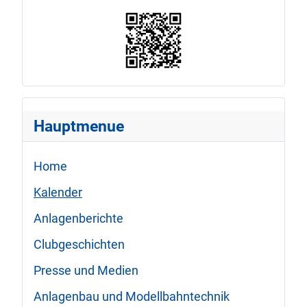
Hauptmenue
Home
Kalender
Anlagenberichte
Clubgeschichten
Presse und Medien
Anlagenbau und Modellbahntechnik