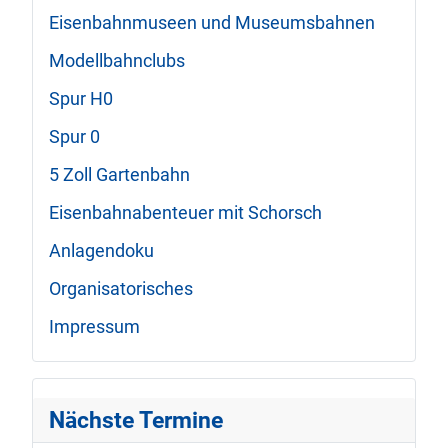
Eisenbahnmuseen und Museumsbahnen
Modellbahnclubs
Spur H0
Spur 0
5 Zoll Gartenbahn
Eisenbahnabenteuer mit Schorsch
Anlagendoku
Organisatorisches
Impressum
Nächste Termine