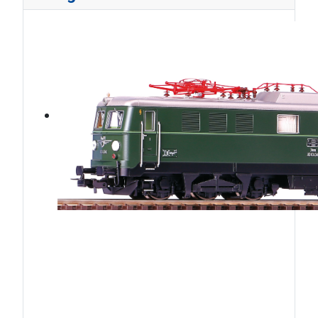
ÖBB1010