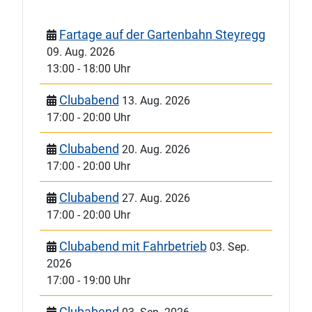
Fartage auf der Gartenbahn Steyregg
09. Aug. 2026
13:00
-
18:00 Uhr
Clubabend
13. Aug. 2026
17:00
-
20:00 Uhr
Clubabend
20. Aug. 2026
17:00
-
20:00 Uhr
Clubabend
27. Aug. 2026
17:00
-
20:00 Uhr
Clubabend mit Fahrbetrieb
03. Sep.
2026
17:00
-
19:00 Uhr
Clubabend