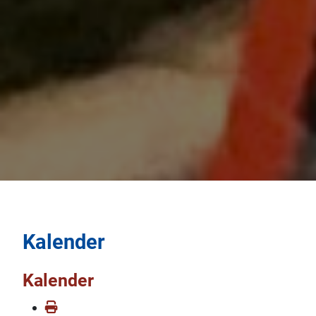
Kalender
Kalender