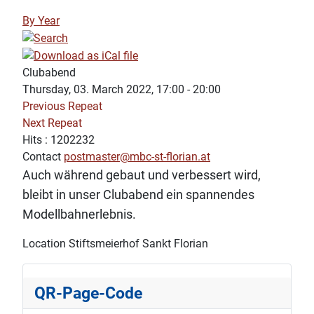
By Year
Clubabend
Thursday, 03. March 2022, 17:00 - 20:00
Previous Repeat
Next Repeat
Hits
: 1202232
Contact
postmaster@mbc-st-florian.at
Auch während gebaut und verbessert wird,
bleibt in unser Clubabend ein spannendes
Modellbahnerlebnis.
Location
Stiftsmeierhof Sankt Florian
QR-Page-Code