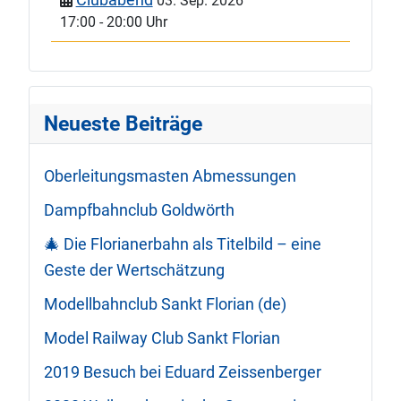
03. Sep. 2026
17:00
-
20:00 Uhr
Neueste Beiträge
Oberleitungsmasten Abmessungen
Dampfbahnclub Goldwörth
🎄 Die Florianerbahn als Titelbild – eine
Geste der Wertschätzung
Modellbahnclub Sankt Florian (de)
Model Railway Club Sankt Florian
2019 Besuch bei Eduard Zeissenberger