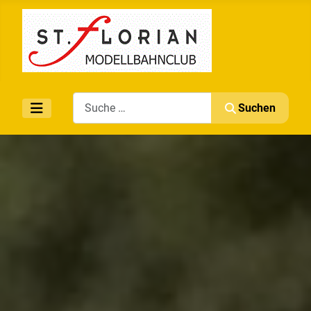
Search
Suchen