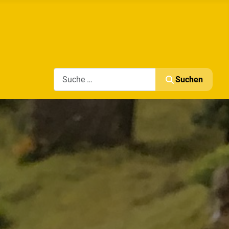
Search
Suchen