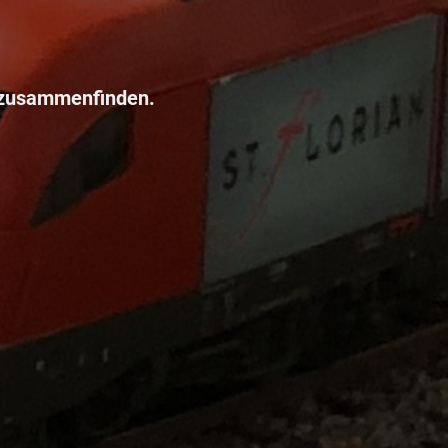
 zusammenfinden.