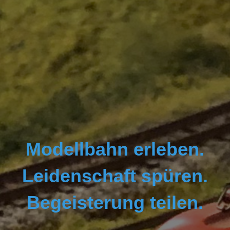
Modellbahn erleben.
Leidenschaft spüren.
Begeisterung teilen.