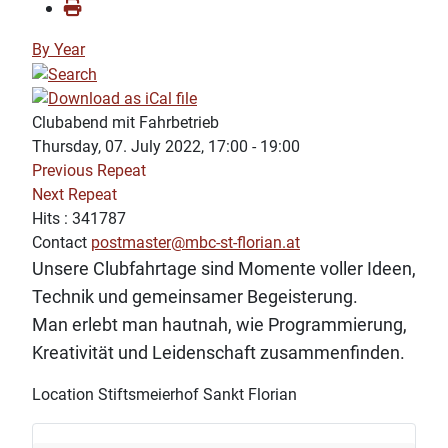
By Year
Clubabend mit Fahrbetrieb
Thursday, 07. July 2022, 17:00 - 19:00
Previous Repeat
Next Repeat
Hits
: 341787
Contact
postmaster@mbc-st-florian.at
Unsere Clubfahrtage sind Momente voller Ideen,
Technik und gemeinsamer Begeisterung.
Man erlebt man hautnah, wie Programmierung,
Kreativität und Leidenschaft zusammenfinden.
Location
Stiftsmeierhof Sankt Florian