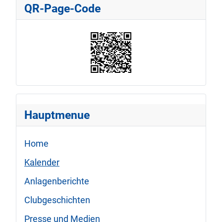
QR-Page-Code
Hauptmenue
Home
Kalender
Anlagenberichte
Clubgeschichten
Presse und Medien