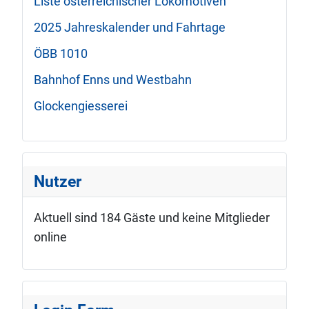
Liste österreichischer Lokomotiven
2025 Jahreskalender und Fahrtage
ÖBB 1010
Bahnhof Enns und Westbahn
Glockengiesserei
Nutzer
Aktuell sind 184 Gäste und keine Mitglieder
online