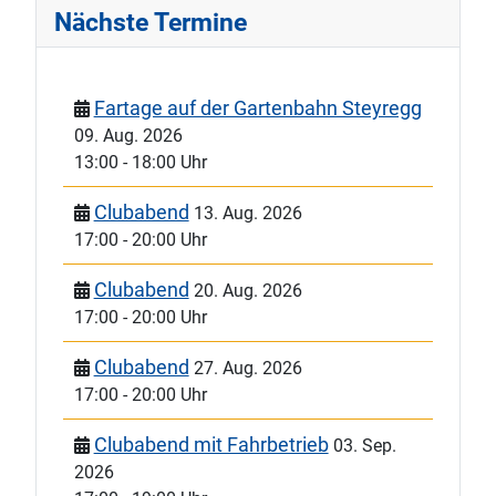
Nächste Termine
Fartage auf der Gartenbahn Steyregg
09. Aug. 2026
13:00
-
18:00 Uhr
Clubabend
13. Aug. 2026
17:00
-
20:00 Uhr
Clubabend
20. Aug. 2026
17:00
-
20:00 Uhr
Clubabend
27. Aug. 2026
17:00
-
20:00 Uhr
Clubabend mit Fahrbetrieb
03. Sep.
2026