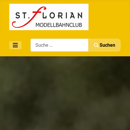
Search
Suchen