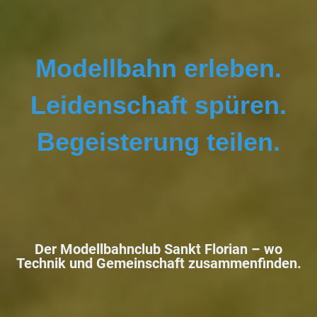
Modellbahn erleben.
Leidenschaft spüren.
Begeisterung teilen.
Der Modellbahnclub Sankt Florian –
wo
Technik und Gemeinschaft zusammenfinden.