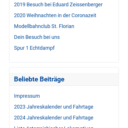
2019 Besuch bei Eduard Zeissenberger
2020 Weihnachten in der Coronazeit
Modellbahnclub St. Florian
Dein Besuch bei uns
Spur 1 Echtdampf
Beliebte Beiträge
Impressum
2023 Jahreskalender und Fahrtage
2024 Jahreskalender und Fahrtage