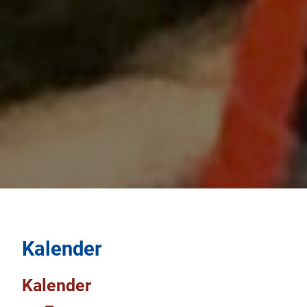
Kalender
Kalender