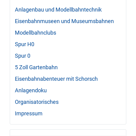
Anlagenbau und Modellbahntechnik
Eisenbahnmuseen und Museumsbahnen
Modellbahnclubs
Spur H0
Spur 0
5 Zoll Gartenbahn
Eisenbahnabenteuer mit Schorsch
Anlagendoku
Organisatorisches
Impressum