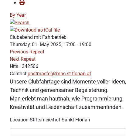
By Year
Clubabend mit Fahrbetrieb
Thursday, 01. May 2025, 17:00 - 19:00
Previous Repeat
Next Repeat
Hits
: 342506
Contact
postmaster@mbc-st-florian.at
Unsere Clubfahrtage sind Momente voller Ideen,
Technik und gemeinsamer Begeisterung.
Man erlebt man hautnah, wie Programmierung,
Kreativität und Leidenschaft zusammenfinden.
Location
Stiftsmeierhof Sankt Florian