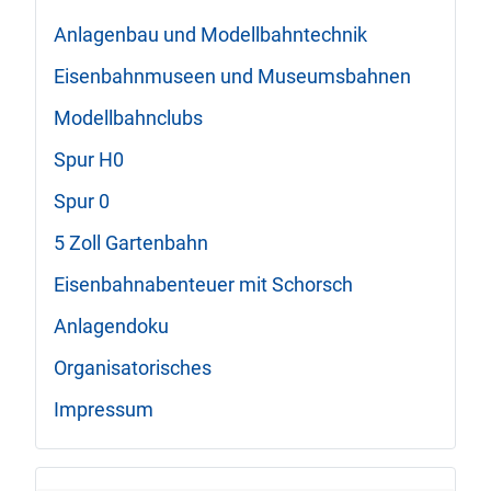
Anlagenbau und Modellbahntechnik
Eisenbahnmuseen und Museumsbahnen
Modellbahnclubs
Spur H0
Spur 0
5 Zoll Gartenbahn
Eisenbahnabenteuer mit Schorsch
Anlagendoku
Organisatorisches
Impressum