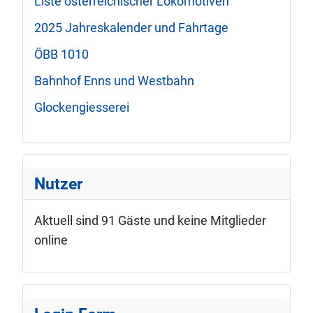
Liste österreichischer Lokomotiven
2025 Jahreskalender und Fahrtage
ÖBB 1010
Bahnhof Enns und Westbahn
Glockengiesserei
Nutzer
Aktuell sind 91 Gäste und keine Mitglieder
online