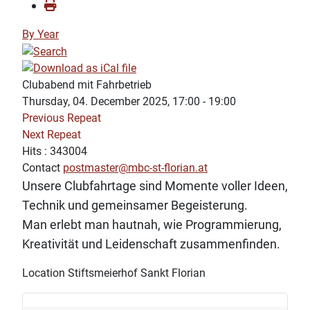
By Year
Clubabend mit Fahrbetrieb
Thursday, 04. December 2025, 17:00 - 19:00
Previous Repeat
Next Repeat
Hits
: 343004
Contact
postmaster@mbc-st-florian.at
Unsere Clubfahrtage sind Momente voller Ideen,
Technik und gemeinsamer Begeisterung.
Man erlebt man hautnah, wie Programmierung,
Kreativität und Leidenschaft zusammenfinden.
Location
Stiftsmeierhof Sankt Florian