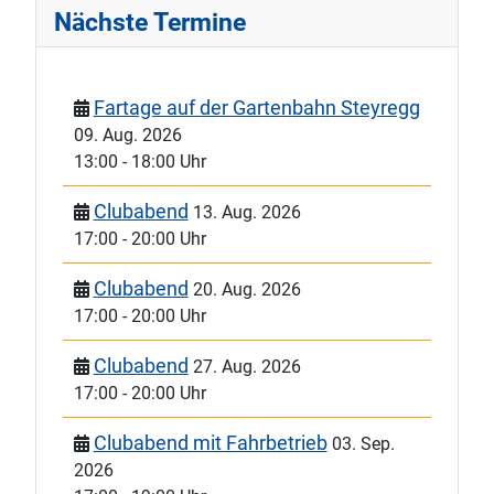
Nächste Termine
Fartage auf der Gartenbahn Steyregg
09. Aug. 2026
13:00
-
18:00 Uhr
Clubabend
13. Aug. 2026
17:00
-
20:00 Uhr
Clubabend
20. Aug. 2026
17:00
-
20:00 Uhr
Clubabend
27. Aug. 2026
17:00
-
20:00 Uhr
Clubabend mit Fahrbetrieb
03. Sep.
2026