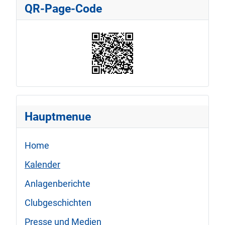
QR-Page-Code
Hauptmenue
Home
Kalender
Anlagenberichte
Clubgeschichten
Presse und Medien