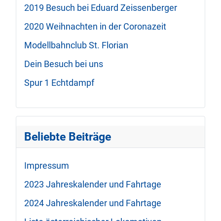
2019 Besuch bei Eduard Zeissenberger
2020 Weihnachten in der Coronazeit
Modellbahnclub St. Florian
Dein Besuch bei uns
Spur 1 Echtdampf
Beliebte Beiträge
Impressum
2023 Jahreskalender und Fahrtage
2024 Jahreskalender und Fahrtage