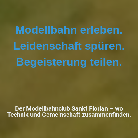
Modellbahn erleben.
Leidenschaft spüren.
Begeisterung teilen.
Der Modellbahnclub Sankt Florian –
wo
Technik und Gemeinschaft zusammenfinden.