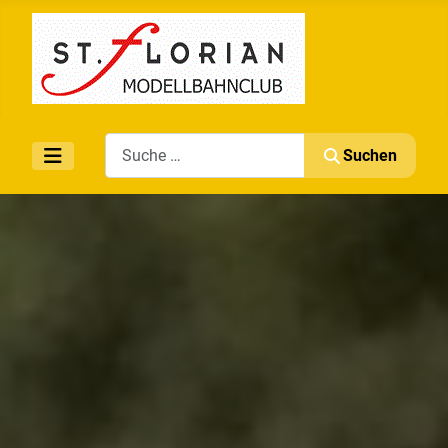
Search
Suchen