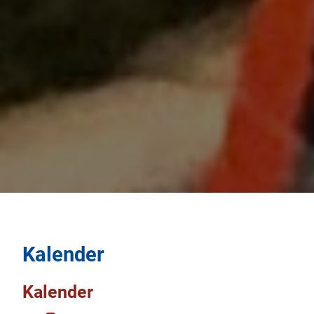
Kalender
Kalender