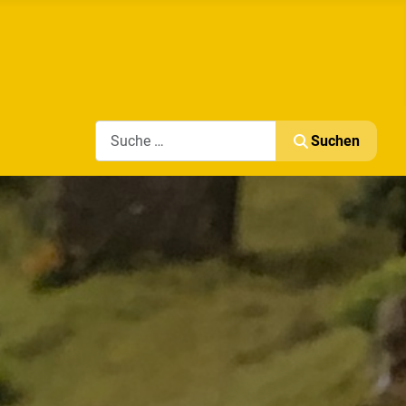
Search
Suchen