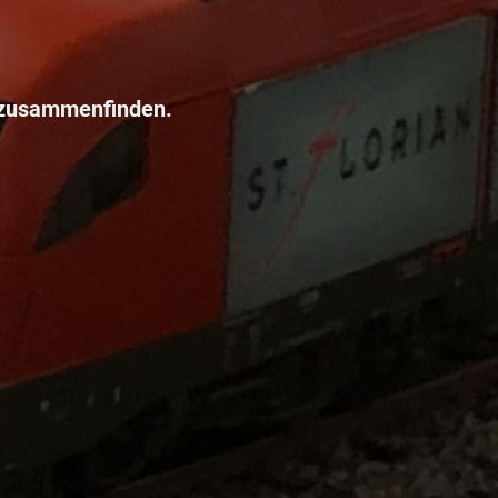
 zusammenfinden.