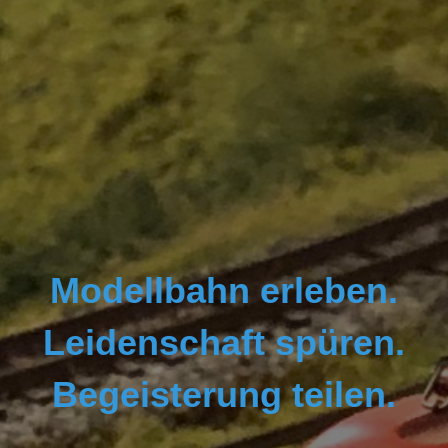
Modellbahn erleben.
Leidenschaft spüren.
Begeisterung teilen.