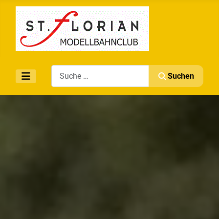
Search
Suchen