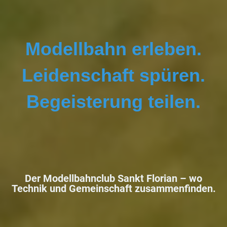
Modellbahn erleben.
Leidenschaft spüren.
Begeisterung teilen.
Der Modellbahnclub Sankt Florian –
wo
Technik und Gemeinschaft zusammenfinden.