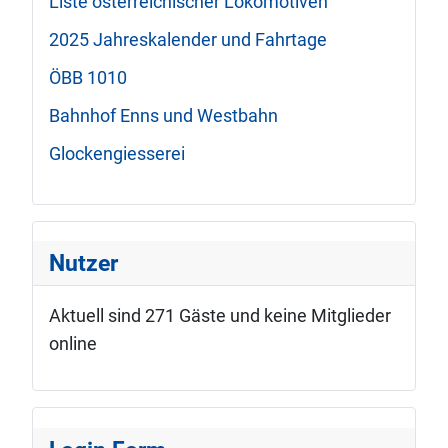
Liste österreichischer Lokomotiven
2025 Jahreskalender und Fahrtage
ÖBB 1010
Bahnhof Enns und Westbahn
Glockengiesserei
Nutzer
Aktuell sind 271 Gäste und keine Mitglieder
online