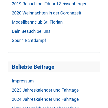
2019 Besuch bei Eduard Zeissenberger
2020 Weihnachten in der Coronazeit
Modellbahnclub St. Florian
Dein Besuch bei uns
Spur 1 Echtdampf
Beliebte Beiträge
Impressum
2023 Jahreskalender und Fahrtage
2024 Jahreskalender und Fahrtage