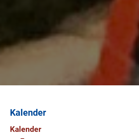
Kalender
Kalender