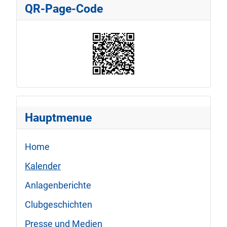
QR-Page-Code
Hauptmenue
Home
Kalender
Anlagenberichte
Clubgeschichten
Presse und Medien