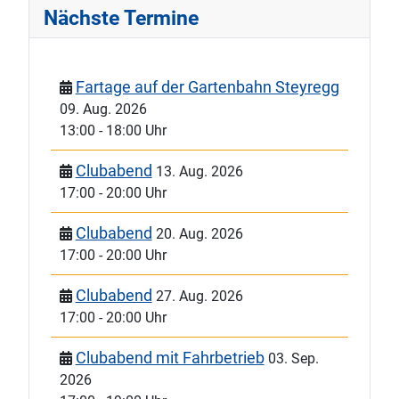
Nächste Termine
Fartage auf der Gartenbahn Steyregg
09. Aug. 2026
13:00
-
18:00 Uhr
Clubabend
13. Aug. 2026
17:00
-
20:00 Uhr
Clubabend
20. Aug. 2026
17:00
-
20:00 Uhr
Clubabend
27. Aug. 2026
17:00
-
20:00 Uhr
Clubabend mit Fahrbetrieb
03. Sep.
2026