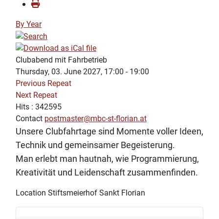
By Year
Clubabend mit Fahrbetrieb
Thursday, 03. June 2027, 17:00 - 19:00
Previous Repeat
Next Repeat
Hits
: 342595
Contact
postmaster@mbc-st-florian.at
Unsere Clubfahrtage sind Momente voller Ideen,
Technik und gemeinsamer Begeisterung.
Man erlebt man hautnah, wie Programmierung,
Kreativität und Leidenschaft zusammenfinden.
Location
Stiftsmeierhof Sankt Florian