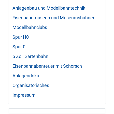
Anlagenbau und Modellbahntechnik
Eisenbahnmuseen und Museumsbahnen
Modellbahnclubs
Spur H0
Spur 0
5 Zoll Gartenbahn
Eisenbahnabenteuer mit Schorsch
Anlagendoku
Organisatorisches
Impressum