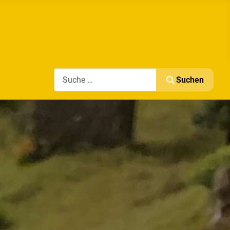
Search
Suchen