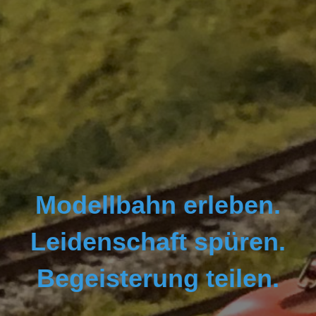
Modellbahn erleben.
Leidenschaft spüren.
Begeisterung teilen.