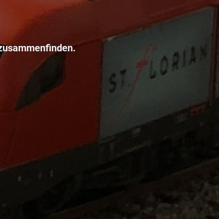
 zusammenfinden.