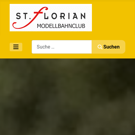
Search
Suchen