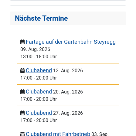
Nächste Termine
Fartage auf der Gartenbahn Steyregg
09. Aug. 2026
13:00
-
18:00 Uhr
Clubabend
13. Aug. 2026
17:00
-
20:00 Uhr
Clubabend
20. Aug. 2026
17:00
-
20:00 Uhr
Clubabend
27. Aug. 2026
17:00
-
20:00 Uhr
Clubabend mit Fahrbetrieb
03. Sep.