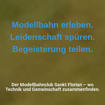
Modellbahn erleben.
Leidenschaft spüren.
Begeisterung teilen.
Der Modellbahnclub Sankt Florian –
wo
Technik und Gemeinschaft zusammenfinden.