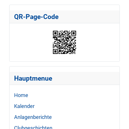
QR-Page-Code
Hauptmenue
Home
Kalender
Anlagenberichte
Clubgeschichten