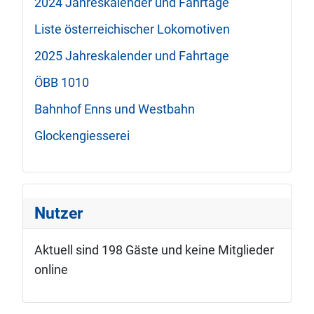
2024 Jahreskalender und Fahrtage
Liste österreichischer Lokomotiven
2025 Jahreskalender und Fahrtage
ÖBB 1010
Bahnhof Enns und Westbahn
Glockengiesserei
Nutzer
Aktuell sind 198 Gäste und keine Mitglieder
online