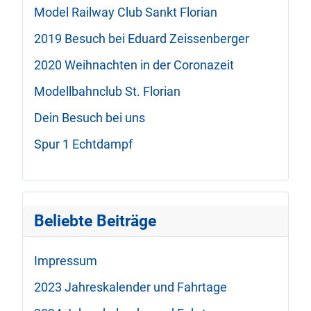
Model Railway Club Sankt Florian
2019 Besuch bei Eduard Zeissenberger
2020 Weihnachten in der Coronazeit
Modellbahnclub St. Florian
Dein Besuch bei uns
Spur 1 Echtdampf
Beliebte Beiträge
Impressum
2023 Jahreskalender und Fahrtage