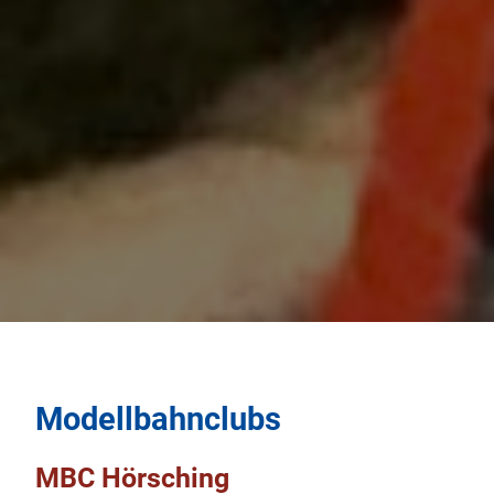
Modellbahnclubs
MBC Hörsching