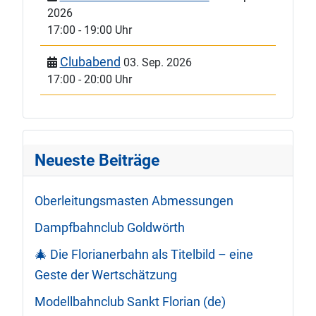
2026
17:00
-
19:00 Uhr
Clubabend
03. Sep. 2026
17:00
-
20:00 Uhr
Neueste Beiträge
Oberleitungsmasten Abmessungen
Dampfbahnclub Goldwörth
🎄 Die Florianerbahn als Titelbild – eine
Geste der Wertschätzung
Modellbahnclub Sankt Florian (de)