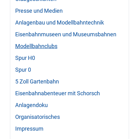
Presse und Medien
Anlagenbau und Modellbahntechnik
Eisenbahnmuseen und Museumsbahnen
Modellbahnclubs
Spur H0
Spur 0
5 Zoll Gartenbahn
Eisenbahnabenteuer mit Schorsch
Anlagendoku
Organisatorisches
Impressum