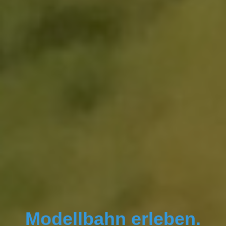
Modellbahn erleben.