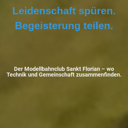
Leidenschaft spüren.
Begeisterung teilen.
Der Modellbahnclub Sankt Florian –
wo
Technik und Gemeinschaft zusammenfinden.