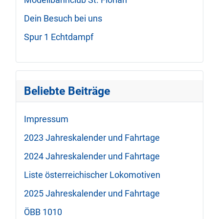
Dein Besuch bei uns
Spur 1 Echtdampf
Beliebte Beiträge
Impressum
2023 Jahreskalender und Fahrtage
2024 Jahreskalender und Fahrtage
Liste österreichischer Lokomotiven
2025 Jahreskalender und Fahrtage
ÖBB 1010