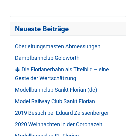
Neueste Beiträge
Oberleitungsmasten Abmessungen
Dampfbahnclub Goldwörth
🎄 Die Florianerbahn als Titelbild – eine
Geste der Wertschätzung
Modellbahnclub Sankt Florian (de)
Model Railway Club Sankt Florian
2019 Besuch bei Eduard Zeissenberger
2020 Weihnachten in der Coronazeit
Modellbahnclub St. Florian