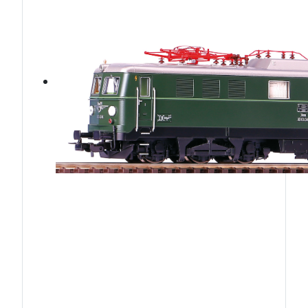
ÖBB1010