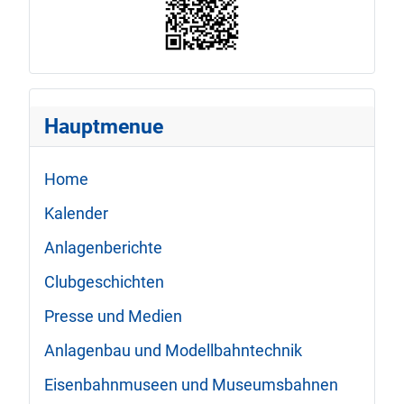
Hauptmenue
Home
Kalender
Anlagenberichte
Clubgeschichten
Presse und Medien
Anlagenbau und Modellbahntechnik
Eisenbahnmuseen und Museumsbahnen