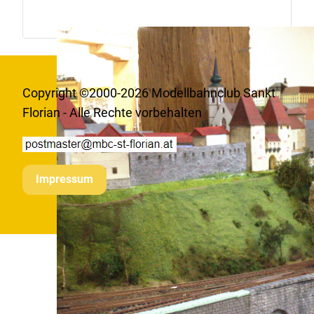
Copyright ©2000-2026 Modellbahnclub Sankt
Florian - Alle Rechte vorbehalten
Impressum