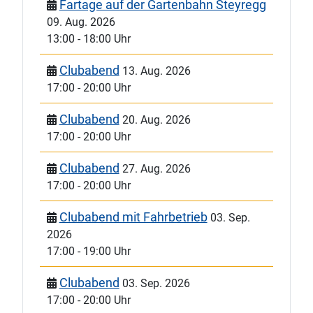
Fartage auf der Gartenbahn Steyregg
09. Aug. 2026
13:00
-
18:00 Uhr
Clubabend
13. Aug. 2026
17:00
-
20:00 Uhr
Clubabend
20. Aug. 2026
17:00
-
20:00 Uhr
Clubabend
27. Aug. 2026
17:00
-
20:00 Uhr
Clubabend mit Fahrbetrieb
03. Sep.
2026
17:00
-
19:00 Uhr
Clubabend
03. Sep. 2026
17:00
-
20:00 Uhr