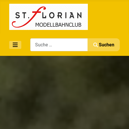
Search
Suchen