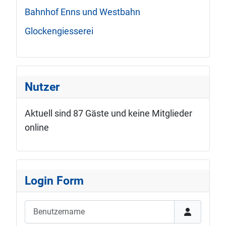
Bahnhof Enns und Westbahn
Glockengiesserei
Nutzer
Aktuell sind 87 Gäste und keine Mitglieder
online
Login Form
Benutzername